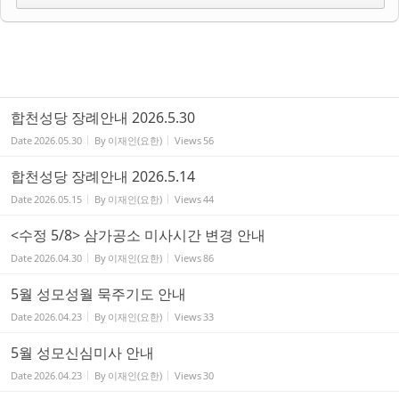
합천성당 장례안내 2026.5.30
Date
2026.05.30
By
이재인(요한)
Views
56
합천성당 장례안내 2026.5.14
Date
2026.05.15
By
이재인(요한)
Views
44
<수정 5/8> 삼가공소 미사시간 변경 안내
Date
2026.04.30
By
이재인(요한)
Views
86
5월 성모성월 묵주기도 안내
Date
2026.04.23
By
이재인(요한)
Views
33
5월 성모신심미사 안내
Date
2026.04.23
By
이재인(요한)
Views
30