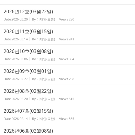
2026년12호(03월22일)
Date
2026.03.20
By
이재인(요한)
Views
280
2026년11호(03월15일)
Date
2026.03.14
By
이재인(요한)
Views
241
2026년10호(03월08일)
Date
2026.03.06
By
이재인(요한)
Views
304
2026년09호(03월01일)
Date
2026.02.27
By
이재인(요한)
Views
298
2026년08호(02월22일)
Date
2026.02.20
By
이재인(요한)
Views
315
2026년07호(02월15일)
Date
2026.02.14
By
이재인(요한)
Views
365
2026년06호(02월08일)