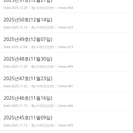
2025년51호(12월21일)
Date
2025.12.20
By
이재인(요한)
Views
464
2025년50호(12월14일)
Date
2025.12.13
By
이재인(요한)
Views
423
2025년49호(12월07일)
Date
2025.12.06
By
이재인(요한)
Views
413
2025년48호(11월30일)
Date
2025.11.29
By
이재인(요한)
Views
409
2025년47호(11월23일)
Date
2025.11.22
By
이재인(요한)
Views
481
2025년46호(11월16일)
Date
2025.11.15
By
이재인(요한)
Views
466
2025년45호(11월09일)
Date
2025.11.13
By
이재인(요한)
Views
455