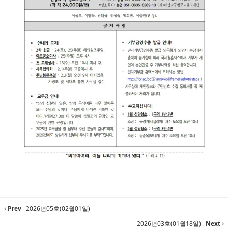
Prev
2026년05호(02월01일)
2026년03호(01월18일)
Next