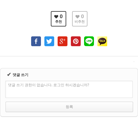
0
0
추천
비추천
✔
댓글 쓰기
댓글 쓰기 권한이 없습니다. 로그인 하시겠습니까?